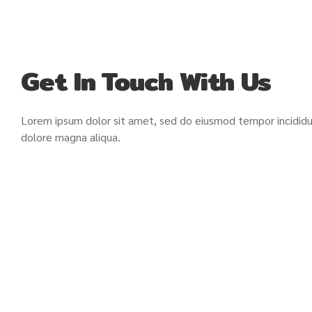
Get In Touch With Us
Lorem ipsum dolor sit amet, sed do eiusmod tempor incididu
dolore magna aliqua.