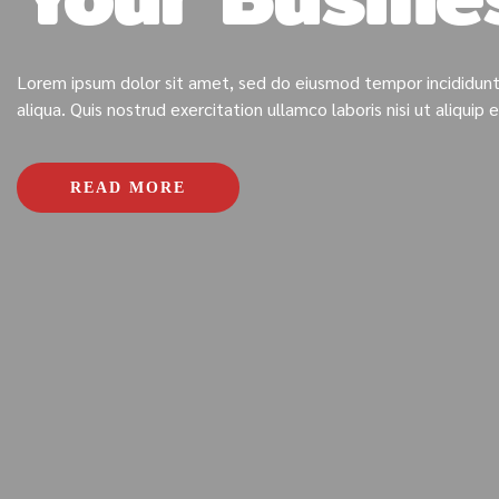
Lorem ipsum dolor sit amet, sed do eiusmod tempor incididunt
aliqua. Quis nostrud exercitation ullamco laboris nisi ut aliqu
READ MORE