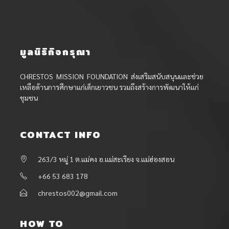
มูลนิธิกิจกรุณา
CHRESTOS MISSION FOUNDATION ส่งเสริมสนับสนุนและช่วย
เหลือด้านการศึกษาแก่เด็กเยาวชน รวมถึงสร้างการพัฒนาให้แก่
ชุมชน
CONTACT INFO
263/3 หมู่ 1 ต.แม่คง อ.แม่สะเรียง จ.แม่ฮ่องสอน
+66 53 683 178
chrestos002@gmail.com
HOW TO