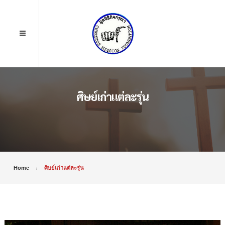
ศิษย์เก่าแต่ละรุ่น
Home
ศิษย์เก่าแต่ละรุ่น