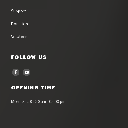
Support
Donation
Voluteer
FOLLOW US
OPENING TIME
Mon - Sat: 08:30 am - 05:00 pm