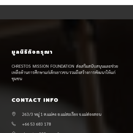
มูลนิธิกิจกรุณา
CHRESTOS MISSION FOUNDATION ส่งเสริมสนับสนุนและช่วย
เหลือด้านการศึกษาแก่เด็กเยาวชน รวมถึงสร้างการพัฒนาให้แก่
ชุมชน
CONTACT INFO
263/3 หมู่ 1 ต.แม่คง อ.แม่สะเรียง จ.แม่ฮ่องสอน
+66 53 683 178