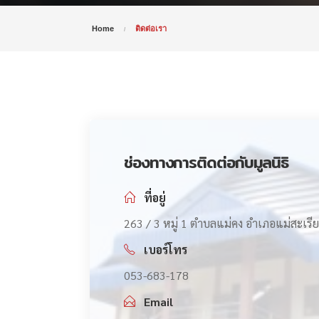
Home
ติดต่อเรา
ช่องทางการติดต่อกับมูลนิธิ
ที่อยู่
263 / 3 หมู่ 1 ตำบลแม่คง อำเภอแม่สะเรีย
เบอร์โทร
053-683-178
Email