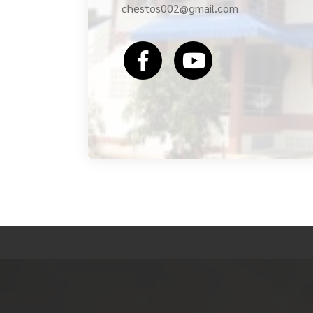
chestos002@gmail.com