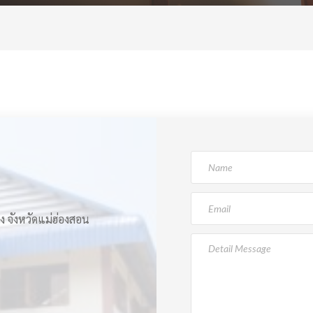
ง จังหวัดแม่ฮ่องสอน