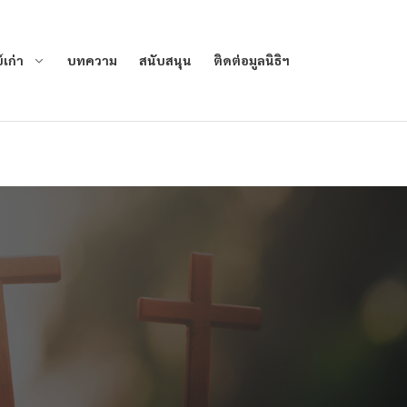
iland.com/public_html/wp-
เก่า
บทความ
สนับสนุน
ติดต่อมูลนิธิฯ