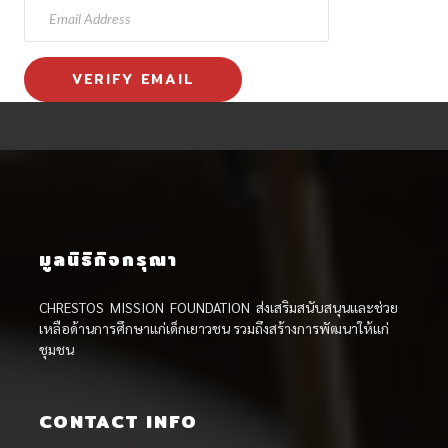
มูลนิธิกิจกรุณา
CHRESTOS MISSION FOUNDATION ส่งเสริมสนับสนุนและช่วย
เหลือด้านการศึกษาแก่เด็กเยาวชน รวมถึงสร้างการพัฒนาให้แก่
ชุมชน
CONTACT INFO