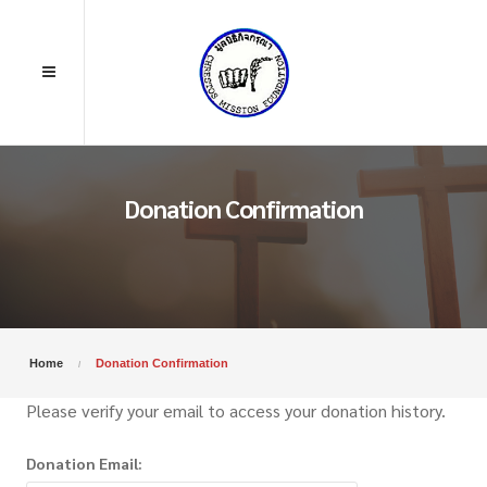
Donation Confirmation
Home
Donation Confirmation
Please verify your email to access your donation history.
Donation Email: