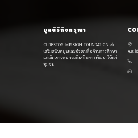
มูลนิธิกิจกรุณา
CO
CHRESTOS MISSION FOUNDATION ส่ง
เสริมสนับสนุนและช่วยเหลือด้านการศึกษา
จ.แม่
แก่เด็กเยาวชน รวมถึงสร้างการพัฒนาให้แก่
ชุมชน