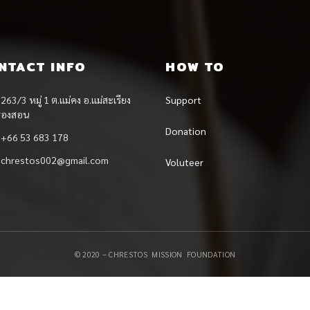
NTACT INFO
HOW TO
263/3 หมู่ 1 ต.แม่คง อ.แม่สะเรียง
Support
ฮ่องสอน
Donation
+66 53 683 178
chrestos002@gmail.com
Voluteer
© 2020 – CHRESTOS MISSION FOUNDATION