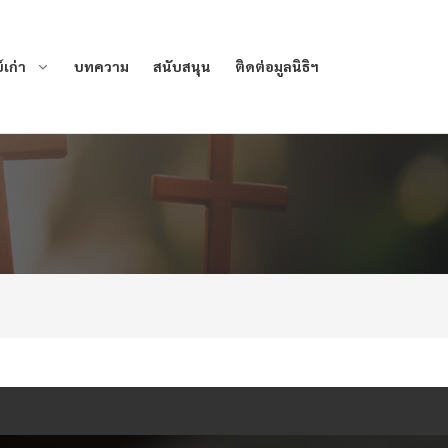
เก่า
บทความ
สนับสนุน
ติดต่อมูลนิธิฯ