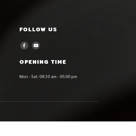
FOLLOW US
OPENING TIME
Mon - Sat: 08:30 am - 05:00 pm