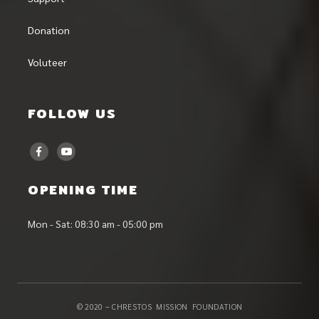
Donation
Voluteer
FOLLOW US
OPENING TIME
Mon - Sat: 08:30 am - 05:00 pm
© 2020 – CHRESTOS MISSION FOUNDATION