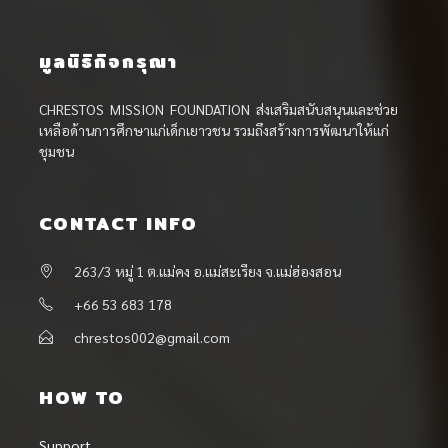
มูลนิธิกิจกรุณา
CHRESTOS MISSION FOUNDATION ส่งเสริมสนับสนุนและช่วย
เหลือด้านการศึกษาแก่เด็กเยาวชน รวมถึงสร้างการพัฒนาให้แก่
ชุมชน
CONTACT INFO
263/3 หมู่ 1 ต.แม่คง อ.แม่สะเรียง จ.แม่ฮ่องสอน
+66 53 683 178
chrestos002@gmail.com
HOW TO
Support